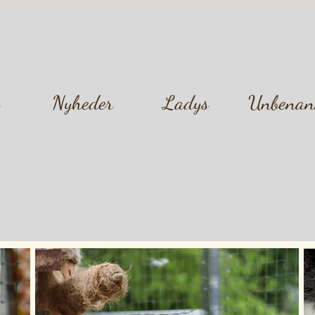
Nyheder
Ladys
Unbenan