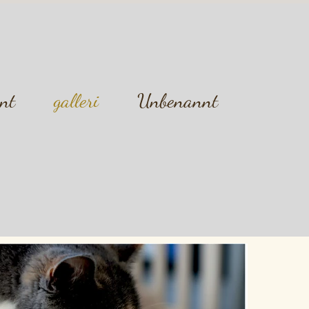
nt
galleri
Unbenannt